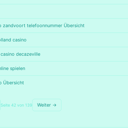
no zandvoort telefoonnummer Übersicht
lland casino
 casino decazeville
line spielen
no Übersicht
Weiter →
Seite 42 von 139