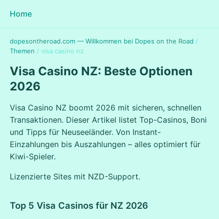
Home
dopesontheroad.com — Willkommen bei Dopes on the Road
/
Themen
/
visa casino nz
Visa Casino NZ: Beste Optionen
2026
Visa Casino NZ boomt 2026 mit sicheren, schnellen
Transaktionen. Dieser Artikel listet Top-Casinos, Boni
und Tipps für Neuseeländer. Von Instant-
Einzahlungen bis Auszahlungen – alles optimiert für
Kiwi-Spieler.
Lizenzierte Sites mit NZD-Support.
Top 5 Visa Casinos für NZ 2026