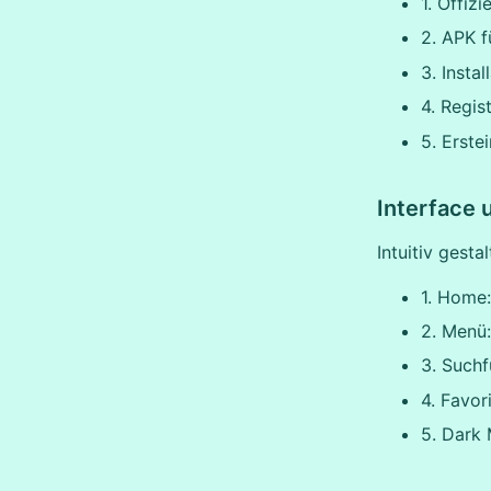
1. Offiz
2. APK f
3. Instal
4. Regis
5. Erste
Interface 
Intuitiv gestal
1. Home:
2. Menü:
3. Suchf
4. Favor
5. Dark