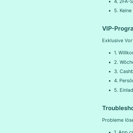
4. 2FA-
5. Kein
VIP-Progr
Exklusive Vort
1. Will
2. Wöche
3. Cash
4. Persö
5. Einla
Troublesh
Probleme lös
1. App c