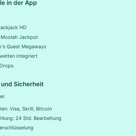
le in der App
Blackjack HD
 Moolah Jackpot
o's Quest Megaways
wetten integriert
 Drops
und Sicherheit
er.
len: Visa, Skrill, Bitcoin
hlung: 24 Std. Bearbeitung
erschlüsselung