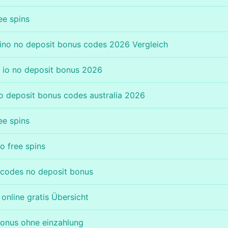
ee spins
ino no deposit bonus codes 2026 Vergleich
y io no deposit bonus 2026
o deposit bonus codes australia 2026
ee spins
o free spins
 codes no deposit bonus
 online gratis Übersicht
bonus ohne einzahlung