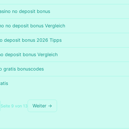
asino no deposit bonus
no no deposit bonus Vergleich
no deposit bonus 2026 Tipps
no deposit bonus Vergleich
o gratis bonuscodes
ratis
Weiter →
Seite 9 von 13