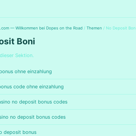
.com — Willkommen bei Dopes on the Road
/
Themen
/
No Deposit Bon
sit Boni
 dieser Sektion.
 bonus ohne einzahlung
 bonus code ohne einzahlung
asino no deposit bonus codes
asino no deposit bonus codes
o deposit bonus