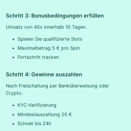
Schritt 3: Bonusbedingungen erfüllen
Umsatz von 40x innerhalb 10 Tagen.
Spielen Sie qualifizierte Slots
Maximalbetrag 5 € pro Spin
Fortschritt tracken
Schritt 4: Gewinne auszahlen
Nach Freischaltung per Banküberweisung oder
Crypto.
KYC-Verifizierung
Mindestauszahlung 20 €
Schnell bis 24h