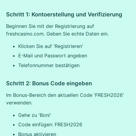
Schritt 1: Kontoerstellung und Verifizierung
Beginnen Sie mit der Registrierung auf
freshcasino.com. Geben Sie echte Daten ein.
Klicken Sie auf 'Registrieren'
E-Mail und Passwort angeben
Telefonnummer bestätigen
Schritt 2: Bonus Code eingeben
Im Bonus-Bereich den aktuellen Code 'FRESH2026'
verwenden.
Gehe zu 'Boni'
Code einfügen: FRESH2026
Bonus aktivieren