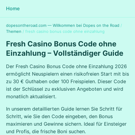
Home
dopesontheroad.com — Willkommen bei Dopes on the Road
/
Themen
/
fresh casino bonus code ohne einzahlung
Fresh Casino Bonus Code ohne
Einzahlung – Vollständiger Guide
Der Fresh Casino Bonus Code ohne Einzahlung 2026
ermöglicht Neuspielern einen risikofreien Start mit bis
zu 30 € Guthaben oder 100 Freispielen. Dieser Code
ist der Schlüssel zu exklusiven Angeboten und wird
monatlich aktualisiert.
In unserem detaillierten Guide lernen Sie Schritt für
Schritt, wie Sie den Code eingeben, den Bonus
maximieren und Gewinne sichern. Ideal für Einsteiger
und Profis, die frische Boni suchen.