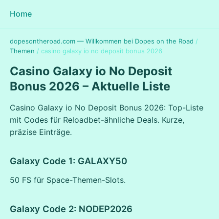
Home
dopesontheroad.com — Willkommen bei Dopes on the Road
/
Themen
/
casino galaxy io no deposit bonus 2026
Casino Galaxy io No Deposit
Bonus 2026 – Aktuelle Liste
Casino Galaxy io No Deposit Bonus 2026: Top-Liste
mit Codes für Reloadbet-ähnliche Deals. Kurze,
präzise Einträge.
Galaxy Code 1: GALAXY50
50 FS für Space-Themen-Slots.
Galaxy Code 2: NODEP2026