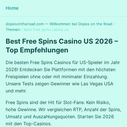
Home
dopesontheroad.com — Willkommen bei Dopes on the Road
/
Themen
/
best free spins casino us
Best Free Spins Casino US 2026 –
Top Empfehlungen
Die besten Free Spins Casinos für US-Spieler im Jahr
2026! Entdecken Sie Plattformen mit den höchsten
Freispielen ohne oder mit minimaler Einzahlung.
Unsere Tests zeigen Gewinner wie Las Vegas USA
und mehr.
Free Spins sind der Hit für Slot-Fans: Kein Risiko,
hohe Gewinne. Wir vergleichen RTP, Anzahl der Spins,
Umsatz und Auszahlungsquoten. Starten Sie 2026
mit den Top-Casinos.