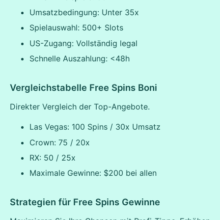
Umsatzbedingung: Unter 35x
Spielauswahl: 500+ Slots
US-Zugang: Vollständig legal
Schnelle Auszahlung: <48h
Vergleichstabelle Free Spins Boni
Direkter Vergleich der Top-Angebote.
Las Vegas: 100 Spins / 30x Umsatz
Crown: 75 / 20x
RX: 50 / 25x
Maximale Gewinne: $200 bei allen
Strategien für Free Spins Gewinne