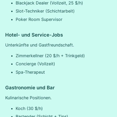
Blackjack Dealer (Vollzeit, 25 $/h)
Slot-Techniker (Schichtarbeit)
Poker Room Supervisor
Hotel- und Service-Jobs
Unterkünfte und Gastfreundschaft.
Zimmerkellner (20 $/h + Trinkgeld)
Concierge (Vollzeit)
Spa-Therapeut
Gastronomie und Bar
Kulinarische Positionen.
Koch (30 $/h)
Bartender (Schicht + Tips)