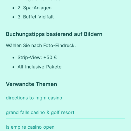
2. Spa-Anlagen
3. Buffet-Vielfalt
Buchungstipps basierend auf Bildern
Wählen Sie nach Foto-Eindruck.
Strip-View: +50 €
All-Inclusive-Pakete
Verwandte Themen
directions to mgm casino
grand falls casino & golf resort
is empire casino open