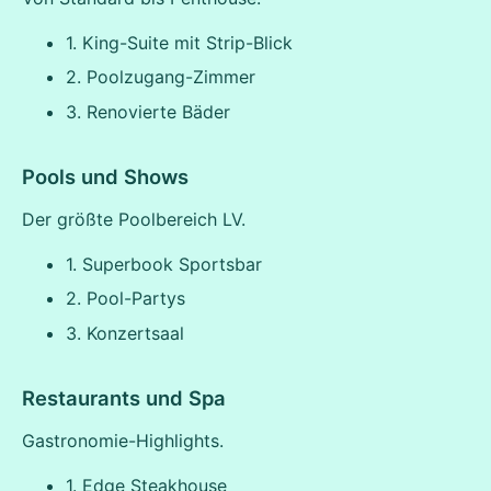
1. King-Suite mit Strip-Blick
2. Poolzugang-Zimmer
3. Renovierte Bäder
Pools und Shows
Der größte Poolbereich LV.
1. Superbook Sportsbar
2. Pool-Partys
3. Konzertsaal
Restaurants und Spa
Gastronomie-Highlights.
1. Edge Steakhouse