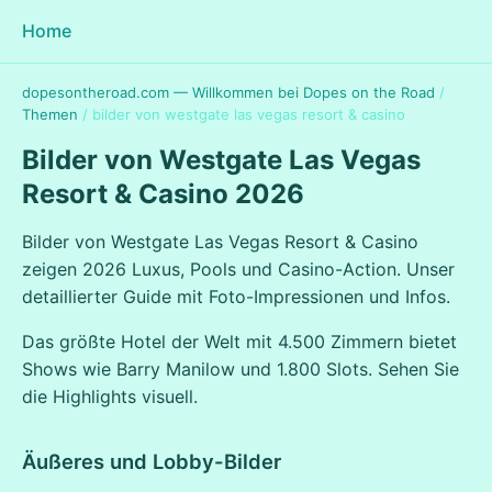
Home
dopesontheroad.com — Willkommen bei Dopes on the Road
/
Themen
/
bilder von westgate las vegas resort & casino
Bilder von Westgate Las Vegas
Resort & Casino 2026
Bilder von Westgate Las Vegas Resort & Casino
zeigen 2026 Luxus, Pools und Casino-Action. Unser
detaillierter Guide mit Foto-Impressionen und Infos.
Das größte Hotel der Welt mit 4.500 Zimmern bietet
Shows wie Barry Manilow und 1.800 Slots. Sehen Sie
die Highlights visuell.
Äußeres und Lobby-Bilder