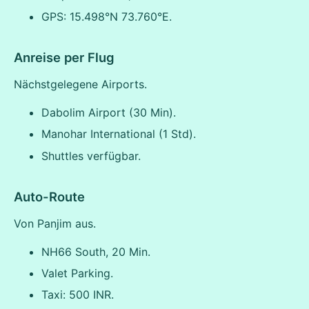
GPS: 15.498°N 73.760°E.
Anreise per Flug
Nächstgelegene Airports.
Dabolim Airport (30 Min).
Manohar International (1 Std).
Shuttles verfügbar.
Auto-Route
Von Panjim aus.
NH66 South, 20 Min.
Valet Parking.
Taxi: 500 INR.