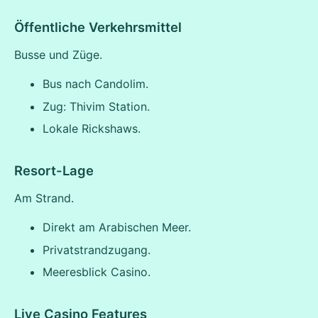
Öffentliche Verkehrsmittel
Busse und Züge.
Bus nach Candolim.
Zug: Thivim Station.
Lokale Rickshaws.
Resort-Lage
Am Strand.
Direkt am Arabischen Meer.
Privatstrandzugang.
Meeresblick Casino.
Live Casino Features