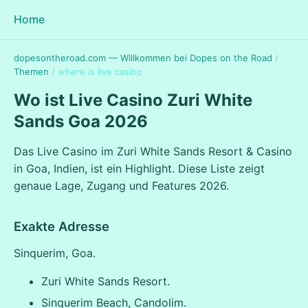
Home
dopesontheroad.com — Willkommen bei Dopes on the Road
/
Themen
/
where is live casino
Wo ist Live Casino Zuri White
Sands Goa 2026
Das Live Casino im Zuri White Sands Resort & Casino
in Goa, Indien, ist ein Highlight. Diese Liste zeigt
genaue Lage, Zugang und Features 2026.
Exakte Adresse
Sinquerim, Goa.
Zuri White Sands Resort.
Sinquerim Beach, Candolim.