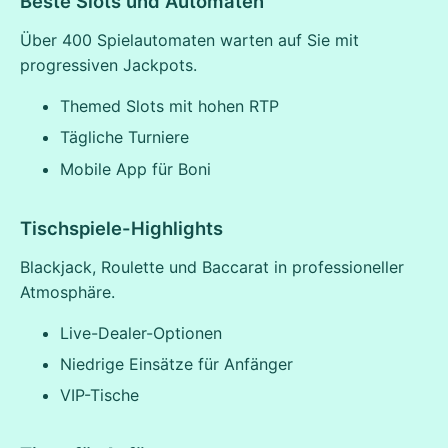
Beste Slots und Automaten
Über 400 Spielautomaten warten auf Sie mit
progressiven Jackpots.
Themed Slots mit hohen RTP
Tägliche Turniere
Mobile App für Boni
Tischspiele-Highlights
Blackjack, Roulette und Baccarat in professioneller
Atmosphäre.
Live-Dealer-Optionen
Niedrige Einsätze für Anfänger
VIP-Tische