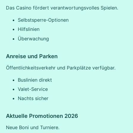
Das Casino fördert verantwortungsvolles Spielen.
Selbstsperre-Optionen
Hilfslinien
Überwachung
Anreise und Parken
Öffentlichkeitsverkehr und Parkplätze verfügbar.
Buslinien direkt
Valet-Service
Nachts sicher
Aktuelle Promotionen 2026
Neue Boni und Turniere.