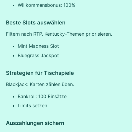
Willkommensbonus: 100%
Beste Slots auswählen
Filtern nach RTP. Kentucky-Themen priorisieren.
Mint Madness Slot
Bluegrass Jackpot
Strategien für Tischspiele
Blackjack: Karten zählen üben.
Bankroll: 100 Einsätze
Limits setzen
Auszahlungen sichern