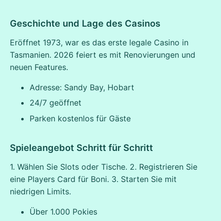
Geschichte und Lage des Casinos
Eröffnet 1973, war es das erste legale Casino in
Tasmanien. 2026 feiert es mit Renovierungen und
neuen Features.
Adresse: Sandy Bay, Hobart
24/7 geöffnet
Parken kostenlos für Gäste
Spieleangebot Schritt für Schritt
1. Wählen Sie Slots oder Tische. 2. Registrieren Sie
eine Players Card für Boni. 3. Starten Sie mit
niedrigen Limits.
Über 1.000 Pokies