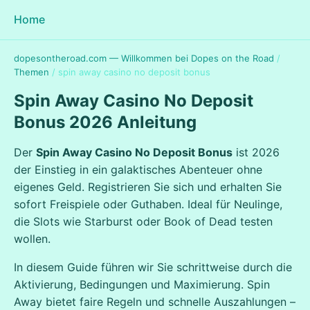
Home
dopesontheroad.com — Willkommen bei Dopes on the Road
/
Themen
/
spin away casino no deposit bonus
Spin Away Casino No Deposit
Bonus 2026 Anleitung
Der
Spin Away Casino No Deposit Bonus
ist 2026
der Einstieg in ein galaktisches Abenteuer ohne
eigenes Geld. Registrieren Sie sich und erhalten Sie
sofort Freispiele oder Guthaben. Ideal für Neulinge,
die Slots wie Starburst oder Book of Dead testen
wollen.
In diesem Guide führen wir Sie schrittweise durch die
Aktivierung, Bedingungen und Maximierung. Spin
Away bietet faire Regeln und schnelle Auszahlungen –