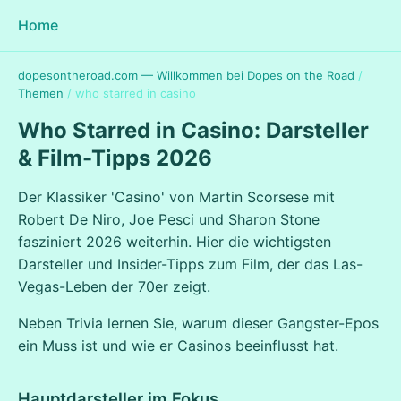
Home
dopesontheroad.com — Willkommen bei Dopes on the Road
/
Themen
/
who starred in casino
Who Starred in Casino: Darsteller
& Film-Tipps 2026
Der Klassiker 'Casino' von Martin Scorsese mit
Robert De Niro, Joe Pesci und Sharon Stone
fasziniert 2026 weiterhin. Hier die wichtigsten
Darsteller und Insider-Tipps zum Film, der das Las-
Vegas-Leben der 70er zeigt.
Neben Trivia lernen Sie, warum dieser Gangster-Epos
ein Muss ist und wie er Casinos beeinflusst hat.
Hauptdarsteller im Fokus