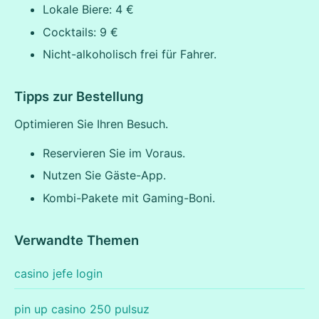
Lokale Biere: 4 €
Cocktails: 9 €
Nicht-alkoholisch frei für Fahrer.
Tipps zur Bestellung
Optimieren Sie Ihren Besuch.
Reservieren Sie im Voraus.
Nutzen Sie Gäste-App.
Kombi-Pakete mit Gaming-Boni.
Verwandte Themen
casino jefe login
pin up casino 250 pulsuz