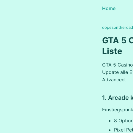
Home
dopesontheroad
GTA 5 C
Liste
GTA 5 Casino 
Update alle E
Advanced.
1. Arcade 
Einstiegspunk
8 Option
Pixel Pe