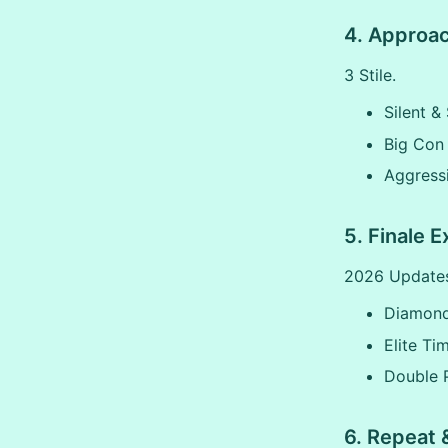
4. Approa
3 Stile.
Silent &
Big Con
Aggress
5. Finale E
2026 Update
Diamond
Elite Ti
Double 
6. Repeat 