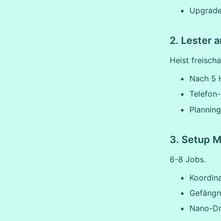
Upgrades
2. Lester 
Heist freischa
Nach 5 
Telefon
Plannin
3. Setup M
6-8 Jobs.
Koordina
Gefängn
Nano-D