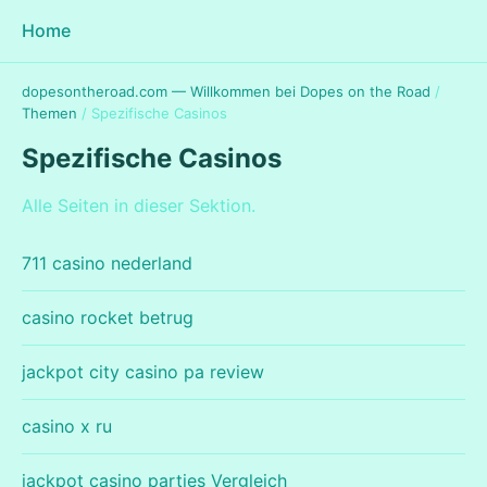
Home
dopesontheroad.com — Willkommen bei Dopes on the Road
/
Themen
/
Spezifische Casinos
Spezifische Casinos
Alle Seiten in dieser Sektion.
711 casino nederland
casino rocket betrug
jackpot city casino pa review
casino x ru
jackpot casino parties Vergleich