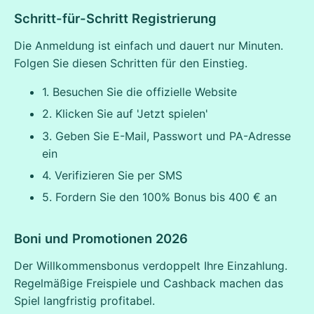
Schritt-für-Schritt Registrierung
Die Anmeldung ist einfach und dauert nur Minuten.
Folgen Sie diesen Schritten für den Einstieg.
1. Besuchen Sie die offizielle Website
2. Klicken Sie auf 'Jetzt spielen'
3. Geben Sie E-Mail, Passwort und PA-Adresse
ein
4. Verifizieren Sie per SMS
5. Fordern Sie den 100% Bonus bis 400 € an
Boni und Promotionen 2026
Der Willkommensbonus verdoppelt Ihre Einzahlung.
Regelmäßige Freispiele und Cashback machen das
Spiel langfristig profitabel.