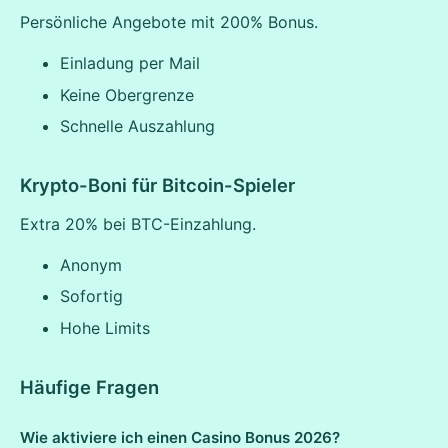
Persönliche Angebote mit 200% Bonus.
Einladung per Mail
Keine Obergrenze
Schnelle Auszahlung
Krypto-Boni für Bitcoin-Spieler
Extra 20% bei BTC-Einzahlung.
Anonym
Sofortig
Hohe Limits
Häufige Fragen
Wie aktiviere ich einen Casino Bonus 2026?