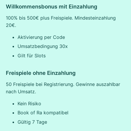
Willkommensbonus mit Einzahlung
100% bis 500€ plus Freispiele. Mindesteinzahlung
20€.
Aktivierung per Code
Umsatzbedingung 30x
Gilt für Slots
Freispiele ohne Einzahlung
50 Freispiele bei Registrierung. Gewinne auszahlbar
nach Umsatz.
Kein Risiko
Book of Ra kompatibel
Gültig 7 Tage