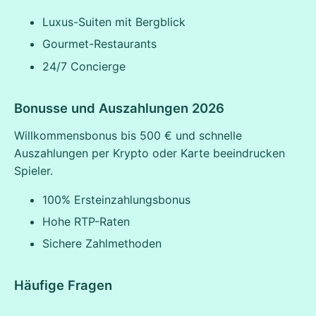
Luxus-Suiten mit Bergblick
Gourmet-Restaurants
24/7 Concierge
Bonusse und Auszahlungen 2026
Willkommensbonus bis 500 € und schnelle
Auszahlungen per Krypto oder Karte beeindrucken
Spieler.
100% Ersteinzahlungsbonus
Hohe RTP-Raten
Sichere Zahlmethoden
Häufige Fragen