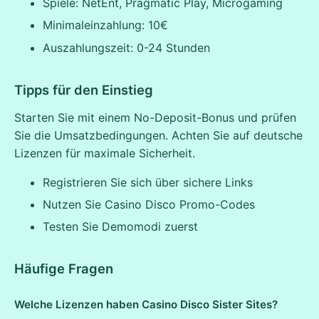
Spiele: NetEnt, Pragmatic Play, Microgaming
Minimaleinzahlung: 10€
Auszahlungszeit: 0-24 Stunden
Tipps für den Einstieg
Starten Sie mit einem No-Deposit-Bonus und prüfen
Sie die Umsatzbedingungen. Achten Sie auf deutsche
Lizenzen für maximale Sicherheit.
Registrieren Sie sich über sichere Links
Nutzen Sie Casino Disco Promo-Codes
Testen Sie Demomodi zuerst
Häufige Fragen
Welche Lizenzen haben Casino Disco Sister Sites?