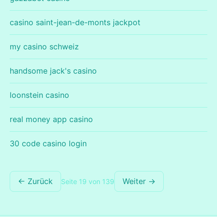
casino saint-jean-de-monts jackpot
my casino schweiz
handsome jack's casino
loonstein casino
real money app casino
30 code casino login
← Zurück
Weiter →
Seite 19 von 139