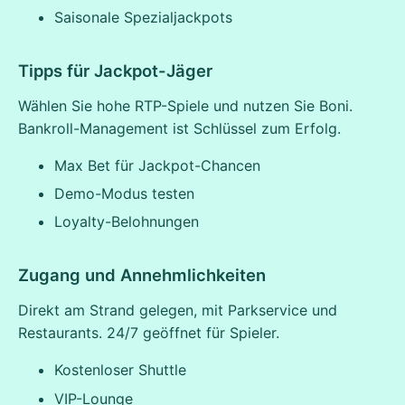
Saisonale Spezialjackpots
Tipps für Jackpot-Jäger
Wählen Sie hohe RTP-Spiele und nutzen Sie Boni.
Bankroll-Management ist Schlüssel zum Erfolg.
Max Bet für Jackpot-Chancen
Demo-Modus testen
Loyalty-Belohnungen
Zugang und Annehmlichkeiten
Direkt am Strand gelegen, mit Parkservice und
Restaurants. 24/7 geöffnet für Spieler.
Kostenloser Shuttle
VIP-Lounge