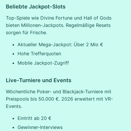
Beliebte Jackpot-Slots
Top-Spiele wie Divine Fortune und Hall of Gods
bieten Millionen-Jackpots. Regelmäßige Resets
sorgen für Frische.
Aktueller Mega-Jackpot: Über 2 Mio €
Hohe Trefferquoten
Mobile Jackpot-Zugriff
Live-Turniere und Events
Wöchentliche Poker- und Blackjack-Turniere mit
Preispools bis 50.000 €. 2026 erweitert mit VR-
Events.
Eintritt ab 20 €
Gewinner-Interviews