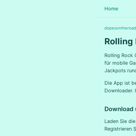
Home
dopesontheroad
Rolling
Rolling Rock 
für mobile Ga
Jackpots rund
Die App ist b
Downloader. Id
Download u
Laden Sie die
Registrieren S