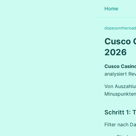
Home
dopesontheroad
Cusco C
2026
Cusco Casino
analysiert Rev
Von Auszahlu
Minuspunkten.
Schritt 1: 
Filter nach D