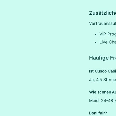
Zusätzlich
Vertrauensau
VIP-Pro
Live Cha
Häufige F
Ist Cusco Cas
Ja, 4,5 Stern
Wie schnell 
Meist 24-48 
Boni fair?