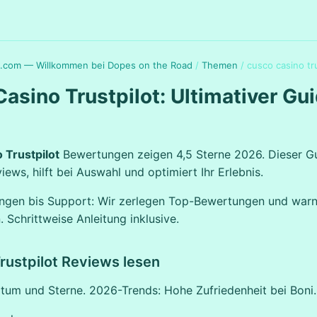
.com — Willkommen bei Dopes on the Road
/
Themen
/
cusco casino tr
asino Trustpilot: Ultimativer Gu
 Trustpilot
Bewertungen zeigen 4,5 Sterne 2026. Dieser G
iews, hilft bei Auswahl und optimiert Ihr Erlebnis.
ngen bis Support: Wir zerlegen Top-Bewertungen und warn
 Schrittweise Anleitung inklusive.
Trustpilot Reviews lesen
atum und Sterne. 2026-Trends: Hohe Zufriedenheit bei Boni.