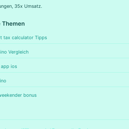
ngen, 35x Umsatz.
e Themen
t tax calculator Tipps
sino Vergleich
 app ios
ino
weekender bonus