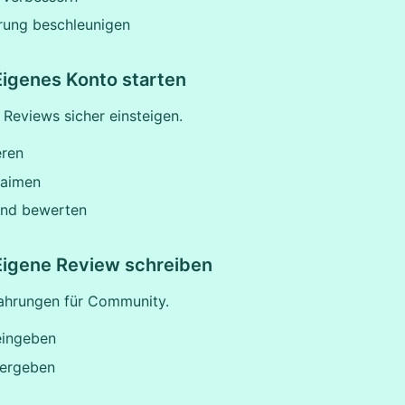
erung beschleunigen
 Eigenes Konto starten
 Reviews sicher einsteigen.
eren
laimen
und bewerten
 Eigene Review schreiben
fahrungen für Community.
eingeben
vergeben