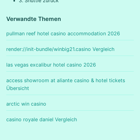
3. Shuttle zurück
Verwandte Themen
pullman reef hotel casino accommodation 2026
render://init-bundle/winbig21.casino Vergleich
las vegas excalibur hotel casino 2026
access showroom at aliante casino & hotel tickets
Übersicht
arctic win casino
casino royale daniel Vergleich