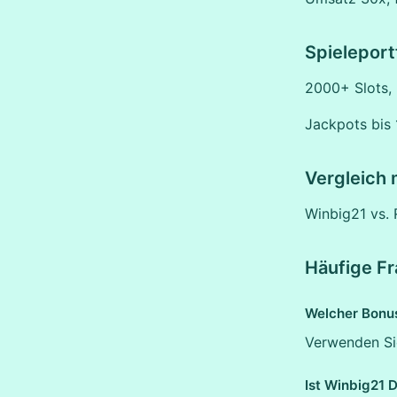
Spieleport
2000+ Slots, 
Jackpots bis 
Vergleich
Winbig21 vs. 
Häufige F
Welcher Bonu
Verwenden Si
Ist Winbig21 D