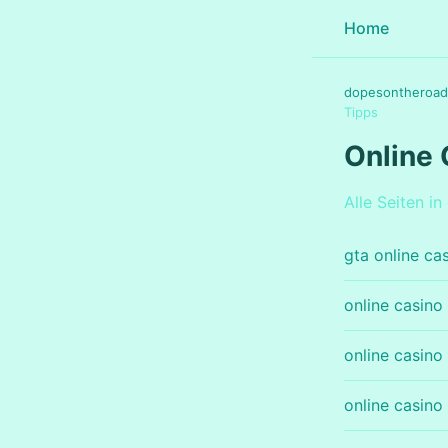
Home
dopesontheroad
Tipps
Online
Alle Seiten in
gta online ca
online casino
online casino
online casino