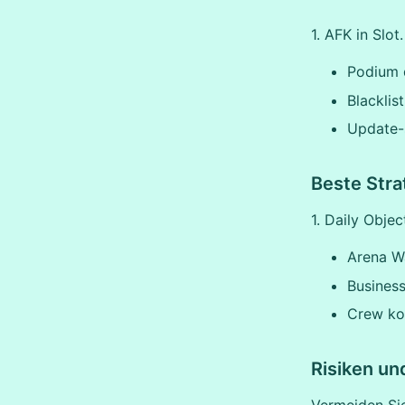
1. AFK in Slot
Podium 
Blacklis
Update-
Beste Stra
1. Daily Objec
Arena W
Busines
Crew ko
Risiken un
Vermeiden Sie