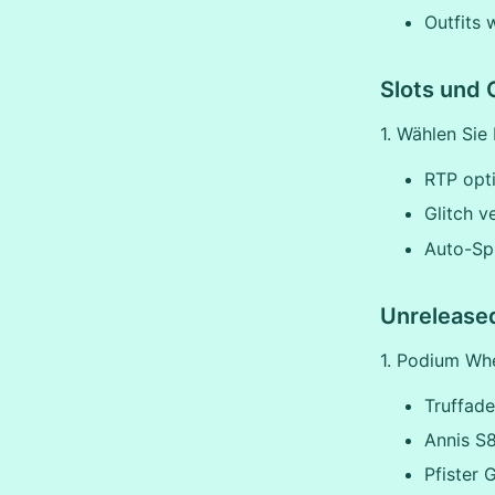
Outfits 
Slots und
1. Wählen Sie
RTP opt
Glitch v
Auto-Sp
Unreleased
1. Podium Whe
Truffad
Annis S
Pfister 