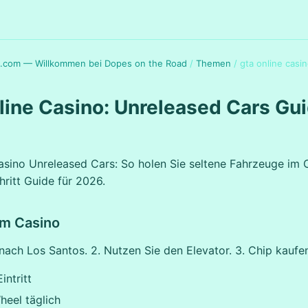
.com — Willkommen bei Dopes on the Road
/
Themen
/
gta online casi
ine Casino: Unreleased Cars Gu
sino Unreleased Cars: So holen Sie seltene Fahrzeuge im 
hritt Guide für 2026.
m Casino
e nach Los Santos. 2. Nutzen Sie den Elevator. 3. Chip kaufe
intritt
eel täglich