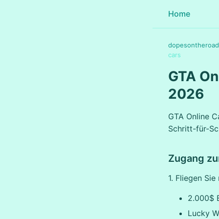
Home
dopesontheroad
cars
GTA Onl
2026
GTA Online Ca
Schritt-für-Sc
Zugang zu
1. Fliegen Si
2.000$ E
Lucky Wh