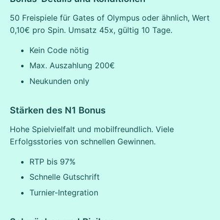
50 Freispiele für Gates of Olympus oder ähnlich, Wert
0,10€ pro Spin. Umsatz 45x, gültig 10 Tage.
Kein Code nötig
Max. Auszahlung 200€
Neukunden only
Stärken des N1 Bonus
Hohe Spielvielfalt und mobilfreundlich. Viele
Erfolgsstories von schnellen Gewinnen.
RTP bis 97%
Schnelle Gutschrift
Turnier-Integration