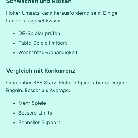
Schwächen und Risiken
Hoher Umsatz kann herausfordernd sein. Einige
Länder ausgeschlossen.
DE-Spieler prüfen
Table-Spiele limitiert
Wochentag-Abhängigkeit
Vergleich mit Konkurrenz
Gegenüber 888 Starz: Höhere Spins, aber strengere
Regeln. Besser als Average.
Mehr Spiele
Bessere Limits
Schneller Support