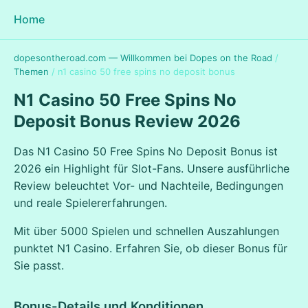
Home
dopesontheroad.com — Willkommen bei Dopes on the Road
/
Themen
/
n1 casino 50 free spins no deposit bonus
N1 Casino 50 Free Spins No
Deposit Bonus Review 2026
Das N1 Casino 50 Free Spins No Deposit Bonus ist
2026 ein Highlight für Slot-Fans. Unsere ausführliche
Review beleuchtet Vor- und Nachteile, Bedingungen
und reale Spielererfahrungen.
Mit über 5000 Spielen und schnellen Auszahlungen
punktet N1 Casino. Erfahren Sie, ob dieser Bonus für
Sie passt.
Bonus-Details und Konditionen