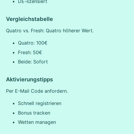
DE-lizensiert
Vergleichstabelle
Quatro vs. Fresh: Quatro höherer Wert.
Quatro: 100€
Fresh: 50€
Beide: Sofort
Aktivierungstipps
Per E-Mail Code anfordern.
Schnell registrieren
Bonus tracken
Wetten managen