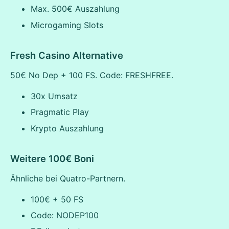
Max. 500€ Auszahlung
Microgaming Slots
Fresh Casino Alternative
50€ No Dep + 100 FS. Code: FRESHFREE.
30x Umsatz
Pragmatic Play
Krypto Auszahlung
Weitere 100€ Boni
Ähnliche bei Quatro-Partnern.
100€ + 50 FS
Code: NODEP100