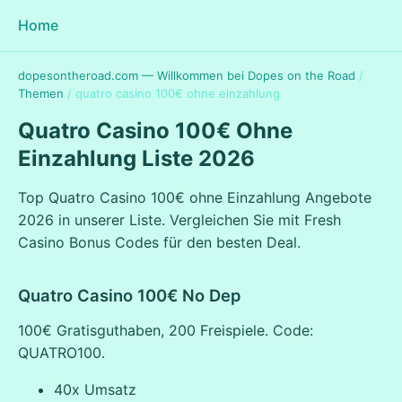
Home
dopesontheroad.com — Willkommen bei Dopes on the Road
/
Themen
/
quatro casino 100€ ohne einzahlung
Quatro Casino 100€ Ohne
Einzahlung Liste 2026
Top Quatro Casino 100€ ohne Einzahlung Angebote
2026 in unserer Liste. Vergleichen Sie mit Fresh
Casino Bonus Codes für den besten Deal.
Quatro Casino 100€ No Dep
100€ Gratisguthaben, 200 Freispiele. Code:
QUATRO100.
40x Umsatz