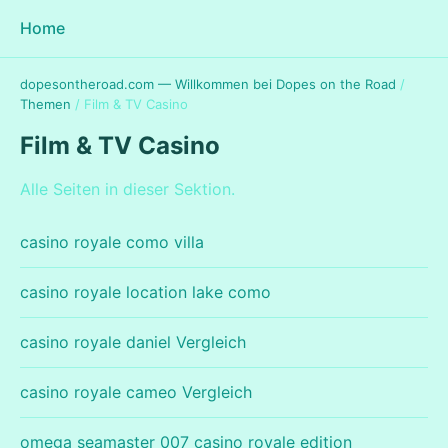
Home
dopesontheroad.com — Willkommen bei Dopes on the Road
/
Themen
/
Film & TV Casino
Film & TV Casino
Alle Seiten in dieser Sektion.
casino royale como villa
casino royale location lake como
casino royale daniel Vergleich
casino royale cameo Vergleich
omega seamaster 007 casino royale edition