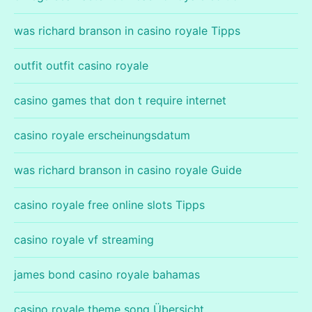
was richard branson in casino royale Tipps
outfit outfit casino royale
casino games that don t require internet
casino royale erscheinungsdatum
was richard branson in casino royale Guide
casino royale free online slots Tipps
casino royale vf streaming
james bond casino royale bahamas
casino royale theme song Übersicht