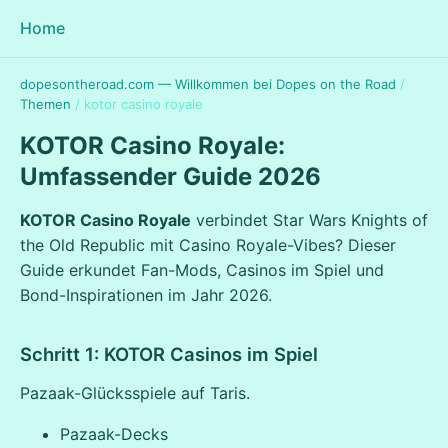
Home
dopesontheroad.com — Willkommen bei Dopes on the Road
/
Themen
/
kotor casino royale
KOTOR Casino Royale:
Umfassender Guide 2026
KOTOR Casino Royale
verbindet Star Wars Knights of
the Old Republic mit Casino Royale-Vibes? Dieser
Guide erkundet Fan-Mods, Casinos im Spiel und
Bond-Inspirationen im Jahr 2026.
Schritt 1: KOTOR Casinos im Spiel
Pazaak-Glücksspiele auf Taris.
Pazaak-Decks