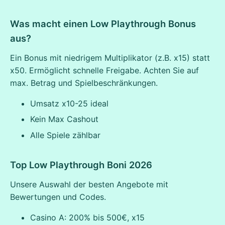
Was macht einen Low Playthrough Bonus
aus?
Ein Bonus mit niedrigem Multiplikator (z.B. x15) statt
x50. Ermöglicht schnelle Freigabe. Achten Sie auf
max. Betrag und Spielbeschränkungen.
Umsatz x10-25 ideal
Kein Max Cashout
Alle Spiele zählbar
Top Low Playthrough Boni 2026
Unsere Auswahl der besten Angebote mit
Bewertungen und Codes.
Casino A: 200% bis 500€, x15