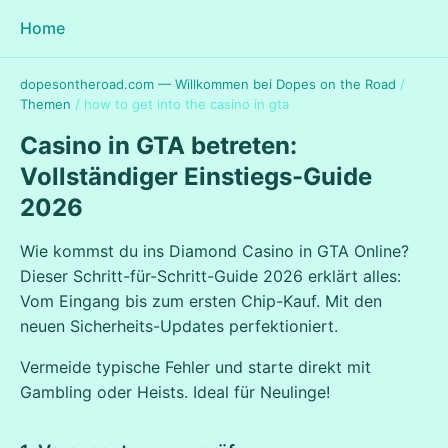
Home
dopesontheroad.com — Willkommen bei Dopes on the Road
/
Themen
/
how to get into the casino in gta
Casino in GTA betreten:
Vollständiger Einstiegs-Guide
2026
Wie kommst du ins Diamond Casino in GTA Online?
Dieser Schritt-für-Schritt-Guide 2026 erklärt alles:
Vom Eingang bis zum ersten Chip-Kauf. Mit den
neuen Sicherheits-Updates perfektioniert.
Vermeide typische Fehler und starte direkt mit
Gambling oder Heists. Ideal für Neulinge!