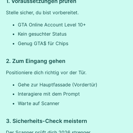
1. Voraussetzungen prüfen
Stelle sicher, du bist vorbereitet.
GTA Online Account Level 10+
Kein gesuchter Status
Genug GTA$ für Chips
2. Zum Eingang gehen
Positioniere dich richtig vor der Tür.
Gehe zur Hauptfassade (Vordertür)
Interagiere mit dem Prompt
Warte auf Scanner
3. Sicherheits-Check meistern
Der Scanner prüft dich 2026 strenger.