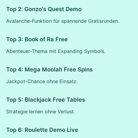
Top 2: Gonzo's Quest Demo
Avalanche-Funktion für spannende Gratisrunden.
Top 3: Book of Ra Free
Abenteuer-Thema mit Expanding Symbols.
Top 4: Mega Moolah Free Spins
Jackpot-Chance ohne Einsatz.
Top 5: Blackjack Free Tables
Strategie lernen ohne Verlust.
Top 6: Roulette Demo Live