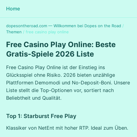
Home
dopesontheroad.com — Willkommen bei Dopes on the Road
/
Themen
/
free casino play online
Free Casino Play Online: Beste
Gratis-Spiele 2026 Liste
Free Casino Play Online ist der Einstieg ins
Glücksspiel ohne Risiko. 2026 bieten unzählige
Plattformen Demomodi und No-Deposit-Boni. Unsere
Liste stellt die Top-Optionen vor, sortiert nach
Beliebtheit und Qualität.
Top 1: Starburst Free Play
Klassiker von NetEnt mit hoher RTP. Ideal zum Üben.