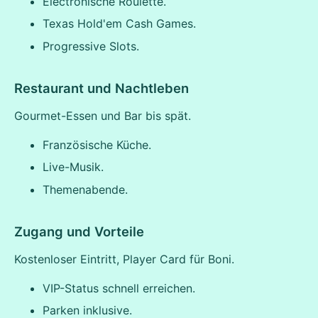
Electronische Roulette.
Texas Hold'em Cash Games.
Progressive Slots.
Restaurant und Nachtleben
Gourmet-Essen und Bar bis spät.
Französische Küche.
Live-Musik.
Themenabende.
Zugang und Vorteile
Kostenloser Eintritt, Player Card für Boni.
VIP-Status schnell erreichen.
Parken inklusive.