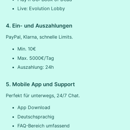
Live: Evolution Lobby
4. Ein- und Auszahlungen
PayPal, Klarna, schnelle Limits.
Min. 10€
Max. 5000€/Tag
Auszahlung: 24h
5. Mobile App und Support
Perfekt für unterwegs, 24/7 Chat.
App Download
Deutschsprachig
FAQ-Bereich umfassend