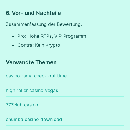
6. Vor- und Nachteile
Zusammenfassung der Bewertung.
Pro: Hohe RTPs, VIP-Programm
Contra: Kein Krypto
Verwandte Themen
casino rama check out time
high roller casino vegas
777club casino
chumba casino download