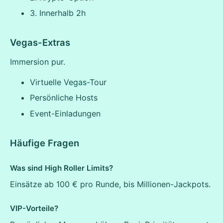
3. Innerhalb 2h
Vegas-Extras
Immersion pur.
Virtuelle Vegas-Tour
Persönliche Hosts
Event-Einladungen
Häufige Fragen
Was sind High Roller Limits?
Einsätze ab 100 € pro Runde, bis Millionen-Jackpots.
VIP-Vorteile?