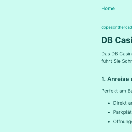
Home
dopesontheroad
DB Cas
Das DB Casino 
führt Sie Schr
1. Anreise
Perfekt am Ba
Direkt 
Parkplä
Öffnungs