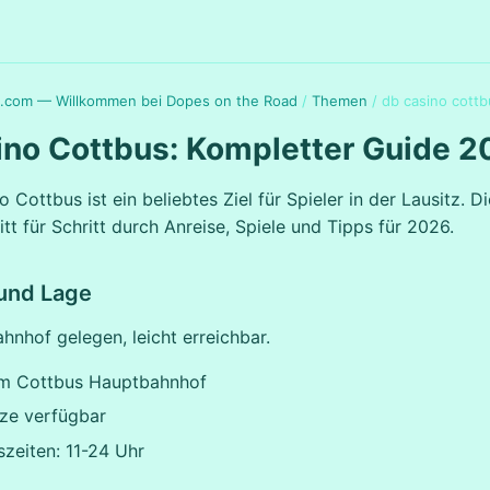
.com — Willkommen bei Dopes on the Road
/
Themen
/
db casino cottb
ino Cottbus: Kompletter Guide 2
Cottbus ist ein beliebtes Ziel für Spieler in der Lausitz. D
itt für Schritt durch Anreise, Spiele und Tipps für 2026.
 und Lage
hnhof gelegen, leicht erreichbar.
am Cottbus Hauptbahnhof
tze verfügbar
zeiten: 11-24 Uhr