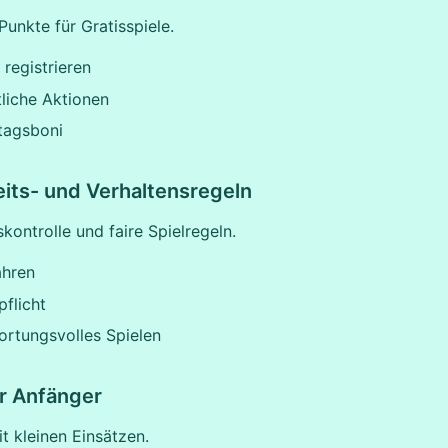
unkte für Gratisspiele.
registrieren
liche Aktionen
tagsboni
eits- und Verhaltensregeln
kontrolle und faire Spielregeln.
ahren
flicht
ortungsvolles Spielen
ür Anfänger
it kleinen Einsätzen.