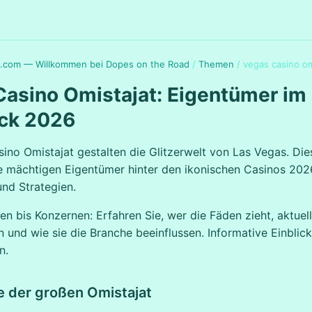
.com — Willkommen bei Dopes on the Road
/
Themen
/
vegas casino om
asino Omistajat: Eigentümer im
ick 2026
ino Omistajat gestalten die Glitzerwelt von Las Vegas. Dies
e mächtigen Eigentümer hinter den ikonischen Casinos 2026
nd Strategien.
ren bis Konzernen: Erfahren Sie, wer die Fäden zieht, aktuel
 und wie sie die Branche beeinflussen. Informative Einblick
n.
 der großen Omistajat