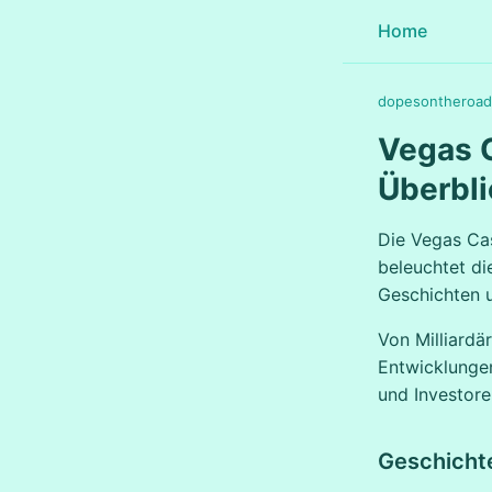
Home
dopesontheroad
Vegas C
Überbl
Die Vegas Cas
beleuchtet di
Geschichten u
Von Milliardä
Entwicklungen
und Investore
Geschichte