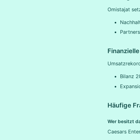
Omistajat set
Nachhalt
Partner
Finanzielle
Umsatzrekord
Bilanz 
Expansi
Häufige F
Wer besitzt d
Caesars Enter