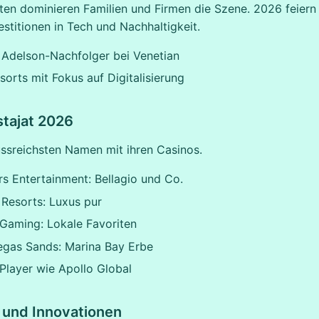
ten dominieren Familien und Firmen die Szene. 2026 feiern 
estitionen in Tech und Nachhaltigkeit.
 Adelson-Nachfolger bei Venetian
rts mit Fokus auf Digitalisierung
tajat 2026
lussreichsten Namen mit ihren Casinos.
rs Entertainment: Bellagio und Co.
Resorts: Luxus pur
Gaming: Lokale Favoriten
egas Sands: Marina Bay Erbe
Player wie Apollo Global
 und Innovationen