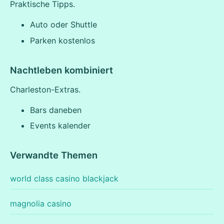
Praktische Tipps.
Auto oder Shuttle
Parken kostenlos
Nachtleben kombiniert
Charleston-Extras.
Bars daneben
Events kalender
Verwandte Themen
world class casino blackjack
magnolia casino