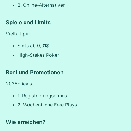
2. Online-Alternativen
Spiele und Limits
Vielfalt pur.
Slots ab 0,01$
High-Stakes Poker
Boni und Promotionen
2026-Deals.
1. Registrierungsbonus
2. Wöchentliche Free Plays
Wie erreichen?