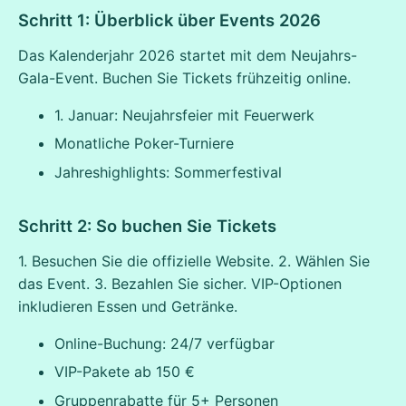
Schritt 1: Überblick über Events 2026
Das Kalenderjahr 2026 startet mit dem Neujahrs-
Gala-Event. Buchen Sie Tickets frühzeitig online.
1. Januar: Neujahrsfeier mit Feuerwerk
Monatliche Poker-Turniere
Jahreshighlights: Sommerfestival
Schritt 2: So buchen Sie Tickets
1. Besuchen Sie die offizielle Website. 2. Wählen Sie
das Event. 3. Bezahlen Sie sicher. VIP-Optionen
inkludieren Essen und Getränke.
Online-Buchung: 24/7 verfügbar
VIP-Pakete ab 150 €
Gruppenrabatte für 5+ Personen