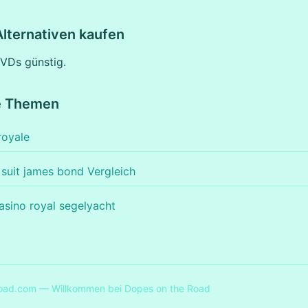
 Alternativen kaufen
VDs günstig.
e Themen
royale
 suit james bond Vergleich
sino royal segelyacht
oad.com — Willkommen bei Dopes on the Road