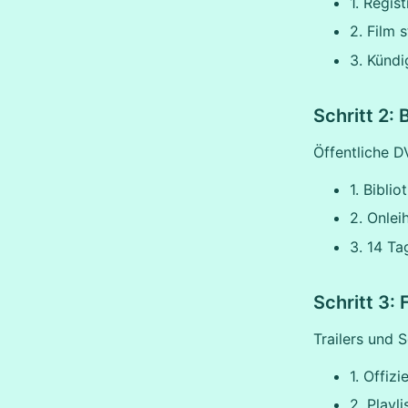
1. Regis
2. Film 
3. Künd
Schritt 2:
Öffentliche D
1. Bibli
2. Onlei
3. 14 Ta
Schritt 3:
Trailers und S
1. Offiz
2. Playli