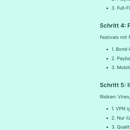
3. Full-
Schritt 4:
Festivals mit
1. Bond-
2. Payb
3. Mobil
Schritt 5:
Risiken: Viren
1. VPN i
2. Nur l
3. Qualit