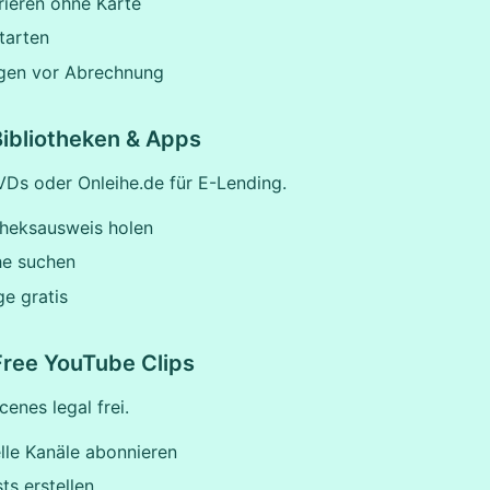
trieren ohne Karte
starten
igen vor Abrechnung
 Bibliotheken & Apps
VDs oder Onleihe.de für E-Lending.
otheksausweis holen
he suchen
ge gratis
 Free YouTube Clips
cenes legal frei.
ielle Kanäle abonnieren
sts erstellen