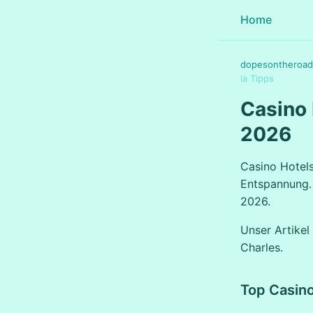
Home
dopesontheroad
la Tipps
Casino 
2026
Casino Hotels
Entspannung. 
2026.
Unser Artikel
Charles.
Top Casino