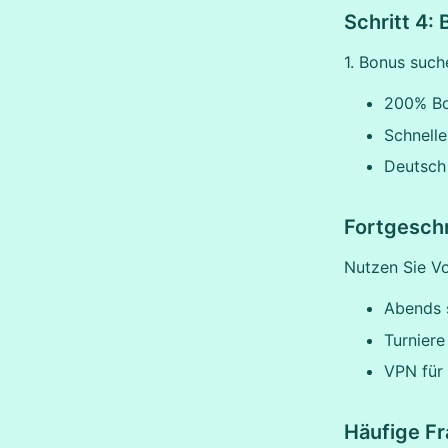
Schritt 4:
1. Bonus such
200% Bo
Schnell
Deutsch
Fortgeschr
Nutzen Sie Vo
Abends 
Turniere
VPN für
Häufige F