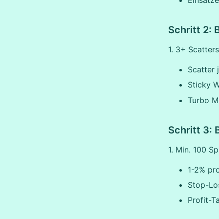
Schritt 2:
1. 3+ Scatter
Scatter 
Sticky W
Turbo 
Schritt 3:
1. Min. 100 Sp
1-2% pr
Stop-Lo
Profit-