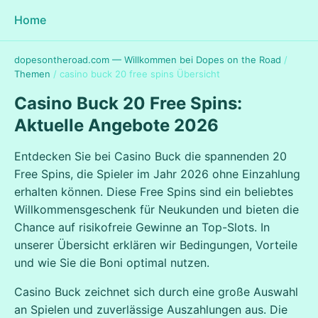
Home
dopesontheroad.com — Willkommen bei Dopes on the Road
/
Themen
/
casino buck 20 free spins Übersicht
Casino Buck 20 Free Spins:
Aktuelle Angebote 2026
Entdecken Sie bei Casino Buck die spannenden 20
Free Spins, die Spieler im Jahr 2026 ohne Einzahlung
erhalten können. Diese Free Spins sind ein beliebtes
Willkommensgeschenk für Neukunden und bieten die
Chance auf risikofreie Gewinne an Top-Slots. In
unserer Übersicht erklären wir Bedingungen, Vorteile
und wie Sie die Boni optimal nutzen.
Casino Buck zeichnet sich durch eine große Auswahl
an Spielen und zuverlässige Auszahlungen aus. Die