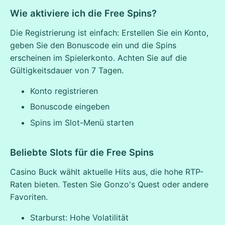
Wie aktiviere ich die Free Spins?
Die Registrierung ist einfach: Erstellen Sie ein Konto,
geben Sie den Bonuscode ein und die Spins
erscheinen im Spielerkonto. Achten Sie auf die
Gültigkeitsdauer von 7 Tagen.
Konto registrieren
Bonuscode eingeben
Spins im Slot-Menü starten
Beliebte Slots für die Free Spins
Casino Buck wählt aktuelle Hits aus, die hohe RTP-
Raten bieten. Testen Sie Gonzo's Quest oder andere
Favoriten.
Starburst: Hohe Volatilität