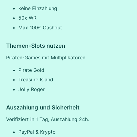
Keine Einzahlung
50x WR
Max 100€ Cashout
Themen-Slots nutzen
Piraten-Games mit Multiplikatoren.
Pirate Gold
Treasure Island
Jolly Roger
Auszahlung und Sicherheit
Verifiziert in 1 Tag, Auszahlung 24h.
PayPal & Krypto