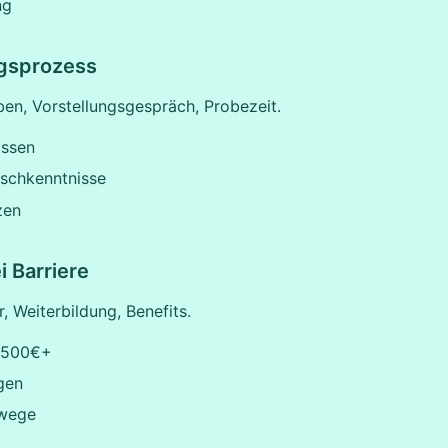
ng
gsprozess
en, Vorstellungsgespräch, Probezeit.
ssen
ischkenntnisse
zen
i Barriere
, Weiterbildung, Benefits.
2500€+
gen
ewege