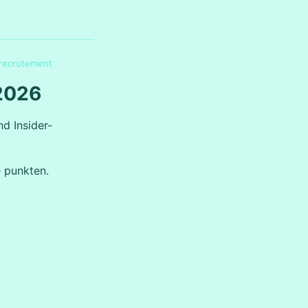
 recrutement
 2026
d Insider-
e punkten.