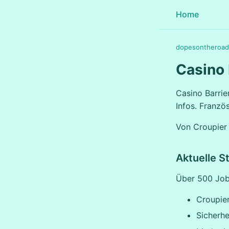
Home
dopesontheroad
Casino
Casino Barrie
Infos. Franzö
Von Croupier 
Aktuelle S
Über 500 Jobs
Croupie
Sicherhe